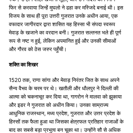
फिर से करवाया जिन्हें मुघलो ने ढहा कर मस्जिदे बनाई थी। इस
विजय के साथ ही पूरा उत्तरी गुजरात उनके अधीन आया, एक
वफादार जागीरदार द्वारा शासित यह हिस्सा भी संपदा स्वरूप
मेवाड़ के खजाने का वरदान बनी। गुजरात सल्तनत भले ही पूर्ण
रूप से नष्ट न हुई, लेकिन अपमानित हुई और उनकी सीमाओं
और गौरव को ठेस जरुर पहुँची।
शक्ति का शिखर
1520 तक, राणा सांगा और मेवाड़ निरंतर जित के साथ अपने
सैन्य वैभव के चरम पर थे। खतौली और धौलपुर ने दिल्ली की
आत्मा को चकनाचूर कर दिया था, गागरोन ने मालवा को झुकाया
और इडर ने गुजरात को अधीन किया। उनका साम्राज्य
आधुनिक राजस्थान, मध्य प्रदेश, गुजरात और उत्तर प्रदेश के
हिस्सों तक फैला हुआ था जिसका क्षेत्रफल प्रतिहार राजाओं के
बाद का सबसे बड़ा प्रभुत्व बन चूका था। उन्होंने सौ से अधिक