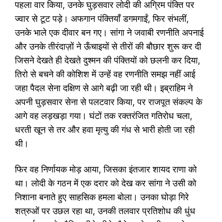
पहला वार किया, उनके घुड़सवार लोदी की अग्रिम पंक्ति पर
ज्वार से टूट पड़े। अफगान पंक्तियाँ डगमगाईं, फिर संभलीं,
उनके भाले एक दीवार बन गए। सांगा ने जवाबी रणनीति अपनाई
और उनके तीरंदाज़ों ने ऊँचाइयों से तीरों की बौछार शुरू कर दी
जिसने देखते ही देखते दुश्मन की पंक्तियों को छलनी कर दिया,
तिरो से बचने की कोशिश में उन्हें वह रणनीति समझ नहीं आई
जहा पैदल सेना दक्षिण से आगे बढ़ी जा रही थी। इब्राहिम ने
अपनी घुड़सवार सेना से पलटवार किया, पर राजपूत संकल्प के
आगे वह लड़खड़ा गया। घंटों तक रक्तरंजित गतिरोध चला,
धरती खून से तर और हवा मृत्यु की गंध से भारी होती जा रही
थी।
फिर वह निर्णायक मोड़ आया, जिसका इंतजार शायद राणा को
था। लोदी के गठन में एक दरार को देख कर सांगा ने उसी को
निशाना बनाते हुए साहसिक हमला बोला। उनका घोड़ा गिरे
शत्रुओं पर उछल रहा था, उनकी तलवार प्रतिशोध की धुंध