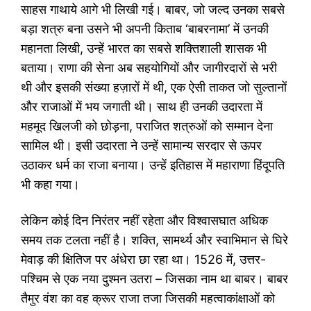
साहस गाथाये आगे भी लिखी गई। बाबर, जो जल्द उनका सबसे
बड़ा शत्रु बना उसने भी अपनी किताब ‘बाबरनामा’ में उनकी
महानता लिखी, उन्हें भारत का सबसे शक्तिशाली शासक भी
बताया। राणा की सेना अब सहयोगियों और जागीरदारों से भरी
थी और इसकी संख्या हज़ारों में थी, एक ऐसी ताकत जो सुल्तानों
और राजाओं में भय जगाती थी। साथ ही उनकी उदारता में
महमूद खिलजी को छोड़ना, पराजित शत्रुओं को सम्मान देना
सामिल थी। इसी उदारता ने उन्हें सामान्य सरदार से ऊपर
उठाकर धर्म का राजा बनाया। उन्हें इतिहास में महाराणा हिंदूपति
भी कहा गया।
लेकिन कोई दिन निरंतर नहीं रहेता और विश्वासघात अधिक
समय तक टलता नहीं है। शक्ति, सामर्थ्य और स्वाभिमान से घिरे
मेवाड़ की क्षितिज पर अंधेरा छा रहा था। 1526 में, उत्तर-
पश्चिम से एक नया दुश्मन उतरा – जिसका नाम था बाबर। बाबर
तैमुर वंश का वह क्रूर राजा तजा जिसकी महत्वाकांक्षाओं को