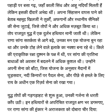
पहाड़ी पर बसा गढ़, जहाँ काली सिंध और आहू नदियाँ मिलती हैं
लेकिन इसकी दीवारें अभेद्य थीं। अपना सिंहासन वापस पाने को
बेताब महमूद खिलजी ने तुर्कों, अफगानों और स्थानीय सैनिकों
की सेना जुटाई, जिसे तोपों ने और अधिक मज़बूत किया था।
तोप राजपूत युद्ध में एक दुर्लभ हथियार मानी जाती थी। लेकिन
राणा सांगा सतर्कता से आगे बढ़े, उनका मन एक योजना बुन रहा
था और उनके टोह लेने वाले इलाके का नक्शा बना रहे थे। किले
की प्राकृतिक रक्षा दुश्मन के पक्ष में थी, पर सांगा की प्रतिभा
बाधाओं को अवसर में बदलने में अधिक कुशल थी। उन्होंने
अपनी सेना को बाँटा, जिस योजना के अनुसार मैदानों में
घुड़सवार, नदी किनारों पर पैदल सेना, और पीछे से हमले के लिए
राय के अधीन एक रिज़र्व सेना को रखा गया।
युद्ध तोपों की गड़गड़ाहट से शुरू हुआ, उनकी गर्जना से धरती
काँप उठी। इन हथियारों से अपरिचित राजपूत क्षण भर डगमगाए,
पर राणा सांगा की हुंकार ने अराजकता को दोबारा चीर दिया: