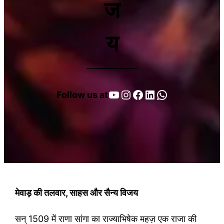
ज
य
YouTube
Instagram
Facebook
LinkedIn
WhatsApp
Follow us at
मेवाड़ की तलवार, साहस और सैन्य विजय
सन् 1509 में राणा सांगा का राज्याभिषेक महज़ एक राजा की