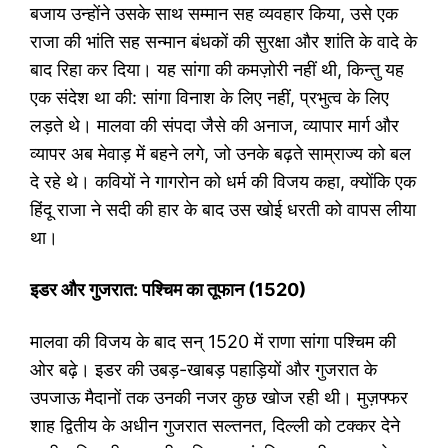
बजाय उन्होंने उसके साथ सम्मान सह व्यवहार किया, उसे एक
राजा की भांति सह सन्मान बंधकों की सुरक्षा और शांति के वादे के
बाद रिहा कर दिया। यह सांगा की कमज़ोरी नहीं थी, किन्तु यह
एक संदेश था की: सांगा विनाश के लिए नहीं, प्रभुत्व के लिए
लड़ते थे। मालवा की संपदा जैसे की अनाज, व्यापार मार्ग और
व्यापर अब मेवाड़ में बहने लगे, जो उनके बढ़ते साम्राज्य को बल
दे रहे थे। कवियों ने गागरोन को धर्म की विजय कहा, क्योंकि एक
हिंदू राजा ने सदी की हार के बाद उस खोई धरती को वापस लीया
था।
इडर और गुजरात: पश्चिम का तूफान (
1520)
मालवा की विजय के बाद सन् 1520 में राणा सांगा पश्चिम की
ओर बढ़े। इडर की उबड़-खाबड़ पहाड़ियों और गुजरात के
उपजाऊ मैदानों तक उनकी नजर कुछ खोज रही थी। मुज़फ्फर
शाह द्वितीय के अधीन गुजरात सल्तनत, दिल्ली को टक्कर देने