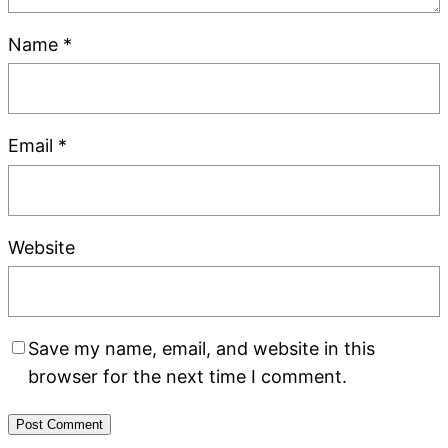
Name
*
Email
*
Website
Save my name, email, and website in this
browser for the next time I comment.