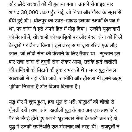
और छोटे सरदारों को भी बुलाया गया। उनकी सेना इस बार
शायद 30,000 तक पहुँच गई, जो निष्ठा और गौरव के सूत्र से
बँधी हुई थी। धौलपुर का उबड़-खाबड़ इलाका रक्षकों के पक्ष में
था, पर सांगा ने इसे अपने हित में मोड़ दिया। उन्होंने घुड़सवारों
को मैदानों में, तीरंदाज़ों को पहाड़ियों पर और पैदल सेना को किले
के द्वारों पर तैनात किया। इस तरह सांगा द्वारा रचित एक लौह
जाल, जो लोदी सेना को फँसाने के लिए तैयार था। सुल्तान इस
बार राणा सांगा से दुगुनी सेना लेकर आया, उसके झंडे खतौली
की शर्मिंदगी को मिटाने की हुंकार भर रहे थे। मगर युद्ध केवल
संख्याओं से नहीं जीते जाते, रणनीति और हौसला भी इसमें अहम्
भूमिका निभाता है और विजय दिलाता है।
युद्ध भोर में शुरू हुआ, हवा धूल से भरी, योद्धाओं की चीखों से
गूँजती रही।राणा सांगा खतौली युद्ध के बाद अब एक हाथ और
पैर से लँगड़े होते हुए अपनी घुड़सवार सेना के आगे चल रहे थे,
युद्ध में उनकी उपस्थिति एक शंखनाद की तरह थी। राजपूतों ने