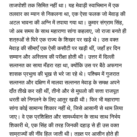
ताजपोशी तक सिमित नहीं था। यह मेवाड़ी स्वाभिमान में एक
तलवार का म्यान से निकलना था, एक ऐसा फलक जो मेवाड़ की
अटल भावना की अग्नि में तपाया गया था। कुमार संग्राम सिंह,
जो अब समय के साथ महाराणा सांगा कहलाए, जो राजा बनते ही
शत्रुओं से घिरे एक राज्य के शिखर पर खड़े थे। उस वक्त
मेवाड़ की सीमाएँ एक ऐसी कसौटी पर खड़ी थीं, जहाँ हर दिन
सम्मान और अस्तित्व की परीक्षा होती थी। उत्तर में दिल्ली
सल्तनत का साया मँडरा रहा था, क्योंकि उस पर बैठे अफगान
शासक प्रभुत्व की भूख से भरे जा रहे थे। पश्चिम में गुजरात
सल्तनत और दक्षिण में मालवा सल्तनत मेवाड़ के समक्ष अपने
दाँत तीखे कर रही थीं, तीनो और से मुघलो की सत्ता राजपूत
धरती को निगलने के लिए आतुर खडी थी। फिर भी महाराणा
सांगा कोई सामान्य शिकार नहीं थे, जिसे आसानी से थाम लिया
जाए। वे एक प्रशिक्षित और सामर्थ्यवान के साथ साथ निर्भय
शिकारी थे, एक सिंह की तरह जिनकी दहाड़ से ही उस वक्त
साम्राज्यों की नींव हिल जाती थी। तख़्त पर आसीन होते ही