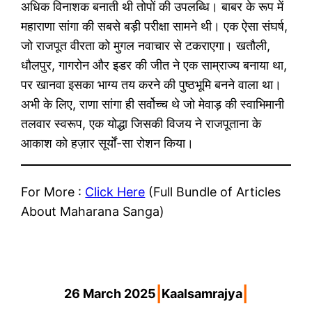
अधिक विनाशक बनाती थी तोपों की उपलब्धि। बाबर के रूप में
महाराणा सांगा की सबसे बड़ी परीक्षा सामने थी। एक ऐसा संघर्ष,
जो राजपूत वीरता को मुगल नवाचार से टकराएगा। खतौली,
धौलपुर, गागरोन और इडर की जीत ने एक साम्राज्य बनाया था,
पर खानवा इसका भाग्य तय करने की पुष्ठभूमि बनने वाला था।
अभी के लिए, राणा सांगा ही सर्वोच्च थे जो मेवाड़ की स्वाभिमानी
तलवार स्वरूप, एक योद्धा जिसकी विजय ने राजपूताना के
आकाश को हज़ार सूर्यों-सा रोशन किया।
For More :
Click Here
(Full Bundle of Articles
About Maharana Sanga)
|
|
26 March 2025
Kaalsamrajya