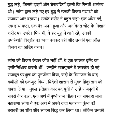
युद्ध लड़े, जिसमे झड़पें और घेराबंदियाँ इतनी कि गिनती असंभव
थी। सांगा द्वारा लड़े गए हर युद्ध ने उनकी विजय गथाओ को
सजाया और बढ़ाया। उनके शरीर ने बहुत सहा: एक आँख गई,
एक हाथ कटा, एक पैर अपंग हुआ और अनगिनत चोट के निशान
शरीर पर उभरे। फिर भी, वे हर युद्ध में आगे रहे, उनकी
उपस्थिति विद्रोह का ध्वज बनकर रही और उनकी एक आँख
विजय का अडिग वचन।
सांगा की विजय केवल जीत नहीं थीं, वे एक साकार दृष्टि का
प्रतिनिधित्व करती थीं। उन्होंने राजपूताने में कमजोर हो रहे
राजपूत प्रभुत्व को पुनर्जनम दिया, सदी के विभाजन के बाद
कबीलों को एकजुट किया, विदेशी शासन से मुक्त हिंदुस्तान को
वापस लिया। मुगल इतिहासकार बदायुनी ने उन्हें राजपूतों में
सबसे वीर कहा, एक अर्थ में पृथ्वीराज चौहान का समकक्ष माना।
महाराणा सांगा ने एक अर्थ में अपने दादा महाराणा कुंभा की
बराबरी का शौर्य और साहस सिद्ध कर लिया था। लेकिन उनकी