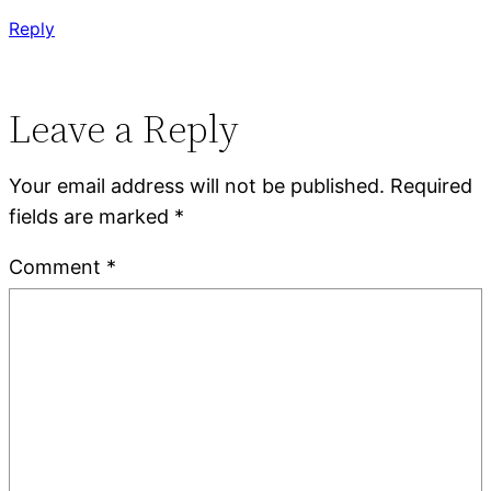
Reply
Leave a Reply
Your email address will not be published.
Required
fields are marked
*
Comment
*