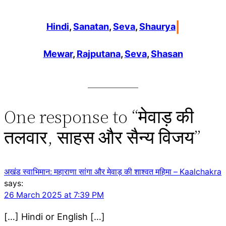
|
Hindi
, 
Sanatan
, 
Seva
, 
Shaurya
Mewar
, 
Rajputana
, 
Seva
, 
Shasan
One response to “मेवाड़ की
तलवार, साहस और सैन्य विजय”
अखंड स्वाभिमान: महाराणा सांगा और मेवाड़ की शाश्वत महिमा – Kaalchakra
says:
26 March 2025 at 7:39 PM
[…] Hindi or English […]