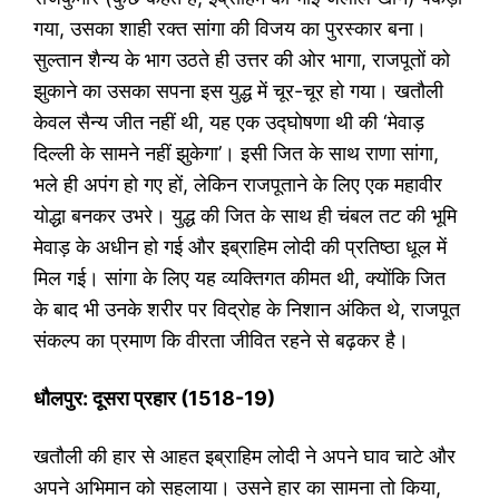
गया, उसका शाही रक्त सांगा की विजय का पुरस्कार बना।
सुल्तान शैन्य के भाग उठते ही उत्तर की ओर भागा, राजपूतों को
झुकाने का उसका सपना इस युद्ध में चूर-चूर हो गया। खतौली
केवल सैन्य जीत नहीं थी, यह एक उद्घोषणा थी की ‘मेवाड़
दिल्ली के सामने नहीं झुकेगा’। इसी जित के साथ राणा सांगा,
भले ही अपंग हो गए हों, लेकिन राजपूताने के लिए एक महावीर
योद्धा बनकर उभरे। युद्ध की जित के साथ ही चंबल तट की भूमि
मेवाड़ के अधीन हो गई और इब्राहिम लोदी की प्रतिष्ठा धूल में
मिल गई। सांगा के लिए यह व्यक्तिगत कीमत थी, क्योंकि जित
के बाद भी उनके शरीर पर विद्रोह के निशान अंकित थे, राजपूत
संकल्प का प्रमाण कि वीरता जीवित रहने से बढ़कर है।
धौलपुर: दूसरा प्रहार (
1518-19)
खतौली की हार से आहत इब्राहिम लोदी ने अपने घाव चाटे और
अपने अभिमान को सहलाया। उसने हार का सामना तो किया,