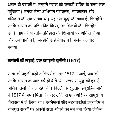
अगले दो दशकों में, उन्होंने मेवाड़ को उसकी शक्ति के चरम तक
पहुँचाया। उनके सैन्य अभियान पराक्रम, रणकौशल और
बलिदान की एक संनाद थे। यह उन युद्धों की गाथा है, जिन्होंने
उनके शासन को परिभाषित किया, उन विजयों की, जिन्होंने
उनके नाम को भारतीय इतिहास की शिलाओं पर अंकित किया,
और उन घावों की, जिन्होंने उन्हें मेवाड़ की अजेय तलवार
बनाया।
खतौली की लड़ाई: एक दहाड़ती चुनौती (
1517)
सांगा की पहली बड़ी अग्निपरीक्षा सन् 1517 में आई, जब की
उनके शासन के आठ वर्ष ही बीते थे। उत्तर से युद्ध की हवाएँ
अधिक तेजी से चल रही थीं। दिल्ली के सुल्तान इब्राहिम लोदी
ने 1517 में अपने पिता सिकंदर लोदी से एक अस्थिर साम्राज्य
विरासत में ले लिया था। अभिमानी और महत्वाकांक्षी इब्राहिम ने
राजपूत राज्यों पर अपनी सत्ता थोपने का मन बना लिया लेकिन