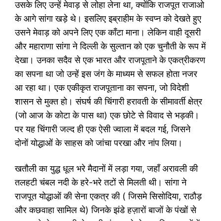
उसके लिए उन्हें मेवाड़ से लोहा लेना था, क्योंकि राजपूत राजाओ
के आगे सांगा खड़े थे। इसलिए इब्राहीम के स्वप्न को देखते हुए
उसने मेवाड़ को अपने लिए एक काँटा माना। लेकिन वाही दूसरी
और महाराणा सांगा ने दिल्ली के सुल्तान को एक चुनौती के रूप में
देखा। उनका सदैव से एक भारत और राजपूताने के एकत्रीकरण
का सपना था जो उन्हें इस जंग के माध्यम से सफल होता नजर
आ रहा था। एक एकीकृत राजपूताना का सपना, जो विदेशी
शासन से मुक्त हो। संघर्ष की चिंगारी हरावती के सीमावर्ती क्षेत्र
(जो आज के कोटा के पास था) एक छोटे से विवाद से भड़की।
पर यह चिंगारी जल्द ही एक ऐसी ज्वाला में बदल गई, जिसने
दोनों योद्धाओं के साहस को जांचा परखा और नांप लिया।
खतौली का युद्ध धूल भरे मैदानों में लड़ा गया, जहाँ अरावली की
तलहटी चंबल नदी के हरे-भरे तटों से मिलती थी। सांगा ने
राजपूत योद्धाओं की सेना एकत्र की ( जिसमे सिसोदिया, राठौड़
और कछवाहा सामिल थे) जिनके झंडे हज़ारों बाजों के पंखों से