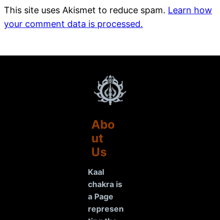
This site uses Akismet to reduce spam.
Learn how
your comment data is processed.
Abo
ut
Us
Kaal
chakra is
a Page
represen