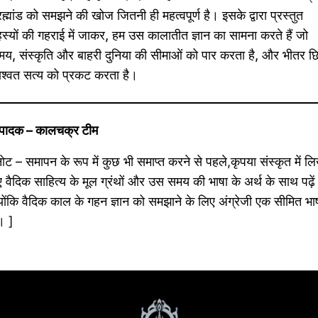
रह्मांड को समझने की खोज जितनी ही महत्वपूर्ण है। इसके द्वारा प्रस्तुत
स्यों की गहराई में जाकर, हम उस कालातीत ज्ञान का सामना करते हैं जो
य, संस्कृति और बाहरी दुनिया की सीमाओं को पार करता है, और भीतर छि
श्वत सत्य को प्रकट करता है।
ंपादक – कालचक्र टीम
ोट – समापन के रूप में कुछ भी समाप्त करने से पहले,कृपया संस्कृत में लि
 वैदिक साहित्य के मूल ग्रंथों और उस समय की भाषा के अर्थ के साथ पढ़े
योंकि वैदिक काल के गहन ज्ञान को समझाने के लिए अंग्रेजी एक सीमित भा
। ]