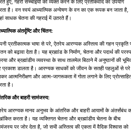
ते हुए, गहरी सच्चाइयों को व्यक्त करने के लिए प्रतीकवाद का उपयोग
ता है। वन स्वयं आध्यात्मिक अन्वेषण के वन का एक रूपक बन जाता है,
ां साधक चेतना की गहराई में उतरते हैं।
्यात्मिक अंतर्दृष्टि और चिंतन:
नी प्रतीकात्मक भाषा से परे, ऐतरेय आरण्यक अस्तित्व की गहन प्रकृति 
ंतन को बढ़ावा देता है। यह ब्रह्मांड के निर्माण, चेतना और पदार्थ की परस्
रिया और ब्रह्मांडीय व्यवस्था के साथ तालमेल बिठाने में अनुष्ठानों की भूमि
र प्रकाश डालता है। आरण्यक साधकों को जीवन के सतही पहलुओं से परे
कर आत्मनिरीक्षण और आत्म-जागरूकता में गोता लगाने के लिए प्रोत्साहि
रता है।
ंतरिक और बाहरी सामंजस्य:
रेय आरण्यक मानव अनुभव के आंतरिक और बाहरी आयामों के अंतर्संबंध क
खांकित करता है। यह व्यक्तिगत चेतना और ब्रह्मांडीय चेतना के बीच
मंजस्य पर जोर देता है, जो सभी अस्तित्व की एकता में वैदिक विश्वास को