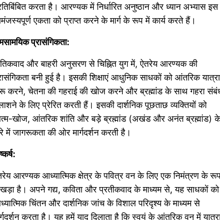
रतिबिंबित करता है। आरण्यक में निर्धारित अनुष्ठान और ध्यान अभ्यास इस
मंजस्यपूर्ण एकता को प्राप्त करने के मार्ग के रूप में कार्य करते हैं।
मसामयिक प्रासंगिकता:
तिकवाद और बाहरी अनुसरण से चिह्नित युग में, ऐतरेय आरण्यक की
रासंगिकता बनी हुई है। इसकी शिक्षाएं आधुनिक साधकों को आंतरिक यात्रा
रू करने, चेतना की गहराई की खोज करने और ब्रह्मांड के साथ गहरा संबं
ाशने के लिए प्रेरित करती हैं। इसकी दार्शनिक पूछताछ व्यक्तियों को
्म-खोज, आंतरिक शांति और बड़े ब्रह्मांड (अखंड और अनंत ब्रह्मांड) क
रे में जागरूकता की ओर मार्गदर्शन करती है।
ष्कर्ष:
रेय आरण्यक आध्यात्मिक क्षेत्र के पवित्र वन के लिए एक निमंत्रण के रू
ं खड़ा है। अपने गद्य, कविता और प्रतीकवाद के माध्यम से, यह साधकों को
्यात्मिक चिंतन और दार्शनिक जांच के विशाल परिदृश्य के माध्यम से
र्गदर्शन करता है। यह हमें याद दिलाता है कि स्वयं के आंतरिक वन में यात्र