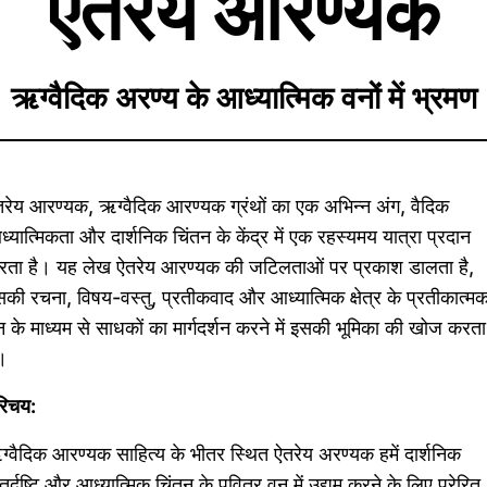
ऐतरेय आरण्यक
ऋग्वैदिक अरण्य के आध्यात्मिक वनों में भ्रमण
रेय आरण्यक, ऋग्वैदिक आरण्यक ग्रंथों का एक अभिन्न अंग, वैदिक
्यात्मिकता और दार्शनिक चिंतन के केंद्र में एक रहस्यमय यात्रा प्रदान
रता है। यह लेख ऐतरेय आरण्यक की जटिलताओं पर प्रकाश डालता है,
की रचना, विषय-वस्तु, प्रतीकवाद और आध्यात्मिक क्षेत्र के प्रतीकात्म
 के माध्यम से साधकों का मार्गदर्शन करने में इसकी भूमिका की खोज करता
।
रिचय:
्वैदिक आरण्यक साहित्य के भीतर स्थित ऐतरेय अरण्यक हमें दार्शनिक
तर्दृष्टि और आध्यात्मिक चिंतन के पवित्र वन में उद्यम करने के लिए प्रेरित