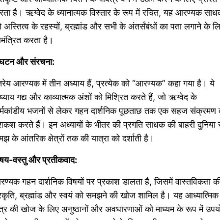
ता है। ऋग्वेद के ध्यानात्मक विस्तार के रूप में रचित, यह आरण्यक साधक
 अस्तित्व के रहस्यों, ब्रह्मांड और सभी के अंतर्संबंधों का पता लगाने के ल
मंत्रित करता है।
ंघटन और संरचना:
रेय आरण्यक में तीन अध्याय हैं, प्रत्येक को “आरण्यक” कहा गया है। ये
्याय गद्य और काव्यात्मक अंशों को मिश्रित करते हैं, जो ऋग्वेद के
र्मकांडीय भजनों से लेकर गहन दार्शनिक पूछताछ तक एक सहज संक्रमण 
शकश करते हैं। इन अध्यायों के भीतर की प्रगति साधक की बाहरी दुनिया 
झ के आंतरिक क्षेत्रों तक की यात्रा को दर्शाती है।
षय-वस्तु और प्रतीकवाद:
ण्यक गहन दार्शनिक विषयों पर प्रकाश डालता है, जिसमें वास्तविकता क
रकृति, ब्रह्मांड और स्वयं को समझने की खोज शामिल है। यह आध्यात्मिक
षेत्र की खोज के लिए अनुष्ठानों और अवधारणाओं को माध्यम के रूप में उपय